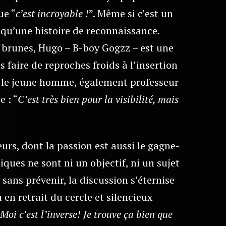
ue “
c’est incroyable !
”. Même si c’est un
qu’une histoire de reconnaissance.
s brunes, Hugo – B-boy Gogzz – est une
s faire de reproches froids à l’insertion
, le jeune homme, également professeur
e : “
C’est très bien pour la visibilité, mais
urs, dont la passion est aussi le gagne-
iques ne sont ni un objectif, ni un sujet
 sans prévenir, la discussion s’éternise
 en retrait du cercle et silencieux
Moi c’est l’inverse! Je trouve ça bien que